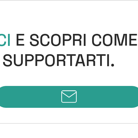
CI
E SCOPRI COME
 SUPPORTARTI.