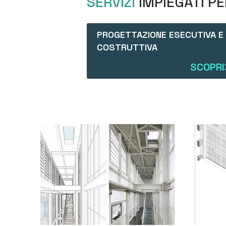
SERVIZI
IMPIEGATI P
PROGETTAZIONE ESECUTIVA E
COSTRUTTIVA
SCOPRI