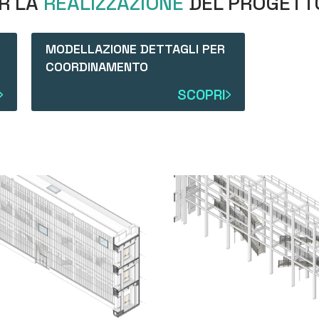
ER LA
REALIZZAZIONE
DEL PROGETT
MODELLAZIONE DETTAGLI PER
COORDINAMENTO
SCOPRI