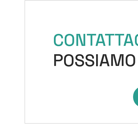
CONTATTA
POSSIAMO