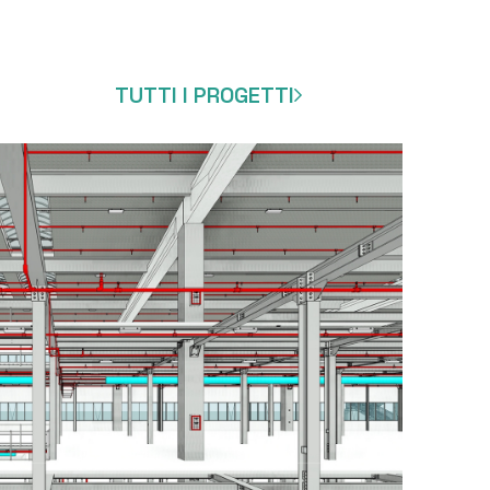
TUTTI I PROGETTI