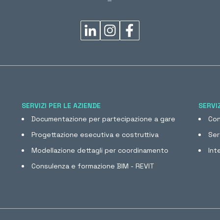
SERVIZI PER LE AZIENDE
SERVIZ
Documentazione per partecipazione a gare
Con
Progettazione esecutiva e costruttiva
Ser
Modellazione dettagli per coordinamento
Int
Consulenza e formazione BIM - REVIT