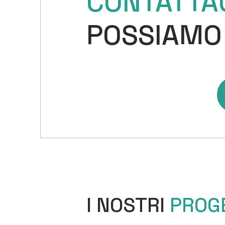
CONTATTA
POSSIAMO
I NOSTRI
PROG