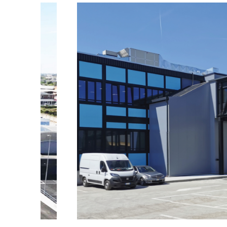
ALTRI
PROGETTI