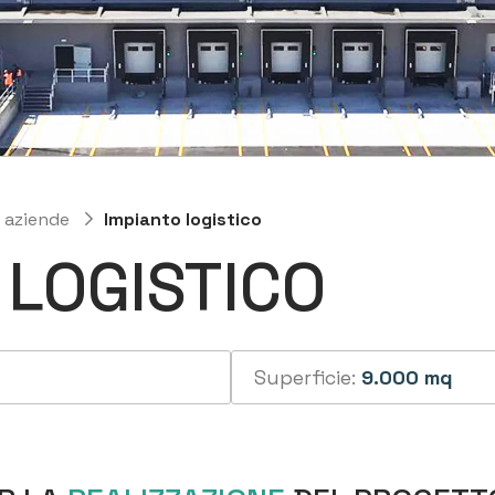
e aziende
Impianto logistico
 LOGISTICO
Superficie:
9.000 mq