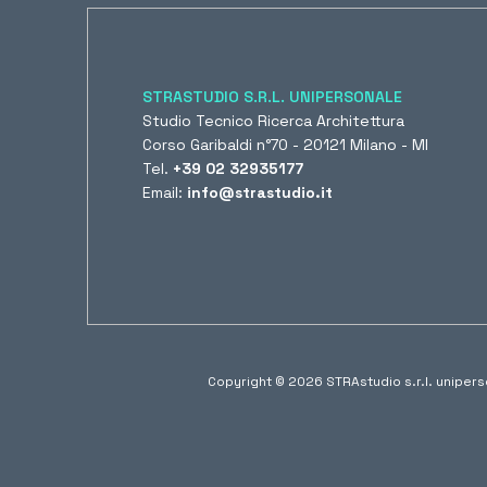
STRASTUDIO S.R.L. UNIPERSONALE
Studio Tecnico Ricerca Architettura
Corso Garibaldi n°70 - 20121 Milano - MI
Tel.
+39 02 32935177
Email:
info@strastudio.it
Copyright © 2026 STRAstudio s.r.l. unipers