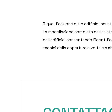
Riqualificazione di un edificio indu
La modellazione completa dell'esiste
dell'edificio, consentendo l'identific
tecnici della copertura a volte e a sh