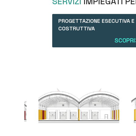
SERVIZI
IMPIEGATI P
PROGETTAZIONE ESECUTIVA E
COSTRUTTIVA
SCOPRI