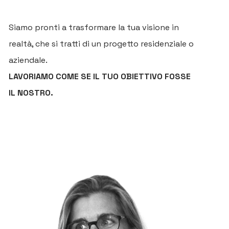
Siamo pronti a trasformare la tua visione in
realtà, che si tratti di un progetto residenziale o
aziendale.
LAVORIAMO COME SE IL TUO OBIETTIVO FOSSE
IL NOSTRO.