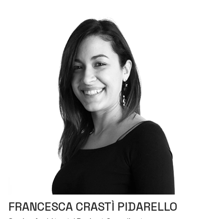
FRANCESCA CRASTÌ PIDARELLO