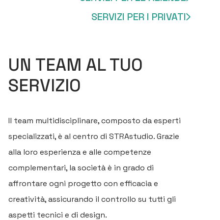
SERVIZI PER I PRIVATI
UN TEAM AL TUO
SERVIZIO
Il team multidisciplinare, composto da esperti
specializzati, è al centro di STRAstudio. Grazie
alla loro esperienza e alle competenze
complementari, la società è in grado di
affrontare ogni progetto con efficacia e
creatività, assicurando il controllo su tutti gli
aspetti tecnici e di design.