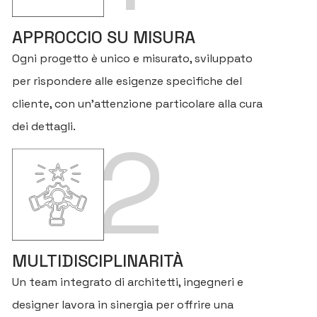
APPROCCIO SU MISURA
Ogni progetto è unico e misurato, sviluppato
per rispondere alle esigenze specifiche del
cliente, con un’attenzione particolare alla cura
dei dettagli.
2
MULTIDISCIPLINARITÀ
Un team integrato di architetti, ingegneri e
designer lavora in sinergia per offrire una