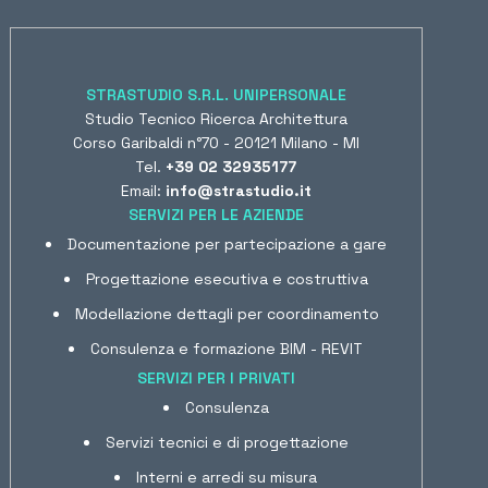
STRASTUDIO S.R.L. UNIPERSONALE
Studio Tecnico Ricerca Architettura
Corso Garibaldi n°70 - 20121 Milano - MI
Tel.
+39 02 32935177
Email:
info@strastudio.it
SERVIZI PER LE AZIENDE
Documentazione per partecipazione a gare
Progettazione esecutiva e costruttiva
Modellazione dettagli per coordinamento
Consulenza e formazione BIM - REVIT
SERVIZI PER I PRIVATI
Consulenza
Servizi tecnici e di progettazione
Interni e arredi su misura