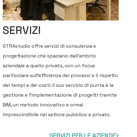
SERVIZI
STRAstudio offre servizi di consulenza e
progettazione che spaziano dall’ambito
aziendale a quello privato, con un focus
particolare sull’efficienza dei processi e il rispetto
dei tempi e dei costi. Il suo servizio di punta è la
gestione e l’implementazione di progetti tramite
BIM, un metodo innovativo e ormai
imprescindibile nel settore pubblico e privato.
SERVIZI PER LE AZIENDE