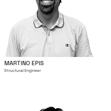
MARTINO EPIS
Structural Engineer