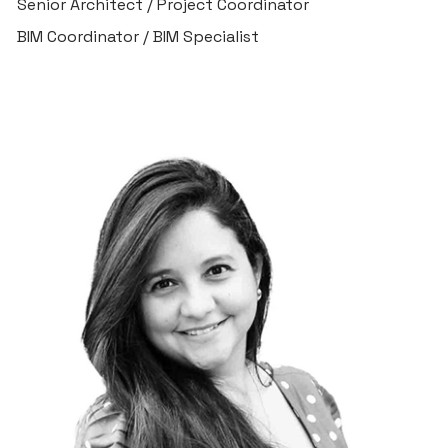
Senior Architect / Project Coordinator
BIM Coordinator / BIM Specialist