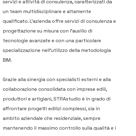
servizi e attività di consulenza, caratterizzati da
un team multidisciplinare e altamente
qualificato. L’azienda offre servizi di consulenza e
progettazione su misura con l’ausilio di
tecnologie avanzate e con una particolare
specializzazione nell'utilizzo della metodologia
BIM.
Grazie alla sinergia con specialisti esterni e alla
collaborazione consolidata con imprese edili,
produttori e artigiani, STRAstudio è in grado di
affrontare progetti edilizi complessi, sia in
ambito aziendale che residenziale, sempre
mantenendo il massimo controllo sulla qualità e i