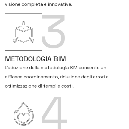
visione completa e innovativa.
3
METODOLOGIA BIM
L’adozione della metodologia BIM consente un
efficace coordinamento, riduzione degli errori e
ottimizzazione di tempi e costi.
4