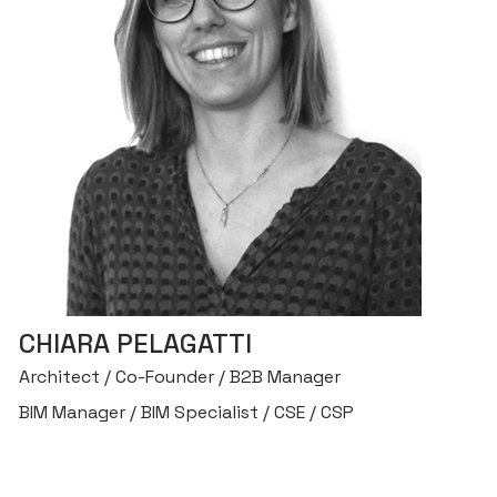
CHIARA PELAGATTI
Architect / Co-Founder / B2B Manager
BIM Manager / BIM Specialist / CSE / CSP