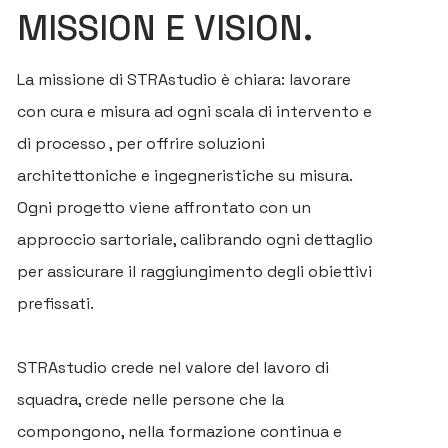
MISSION E VISION.
La missione di STRAstudio è chiara: lavorare
con cura e misura ad ogni scala di intervento e
di processo , per offrire soluzioni
architettoniche e ingegneristiche su misura.
Ogni progetto viene affrontato con un
approccio sartoriale, calibrando ogni dettaglio
per assicurare il raggiungimento degli obiettivi
prefissati.
STRAstudio crede nel valore del lavoro di
squadra, crede nelle persone che la
compongono, nella formazione continua e