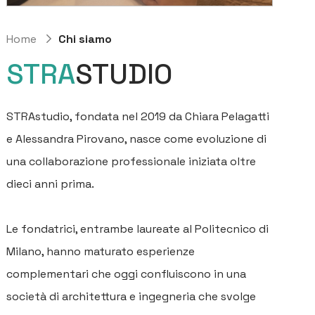
Home
Chi siamo
STRA
STUDIO
STRAstudio, fondata nel 2019 da Chiara Pelagatti
e Alessandra Pirovano, nasce come evoluzione di
una collaborazione professionale iniziata oltre
dieci anni prima.
Le fondatrici, entrambe laureate al Politecnico di
Milano, hanno maturato esperienze
complementari che oggi confluiscono in una
società di architettura e ingegneria che svolge