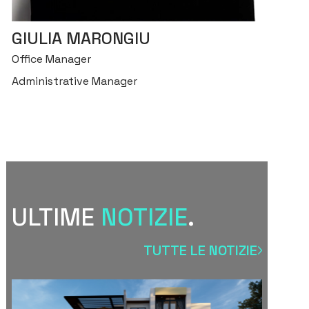
GIULIA MARONGIU
Office Manager
Administrative Manager
ULTIME
NOTIZIE
.
TUTTE LE NOTIZIE