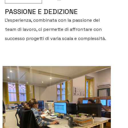
PASSIONE E DEDIZIONE
L’esperienza, combinata con la passione del
team di lavoro, ci permette di affrontare con
successo progetti di varia scala e complessità.