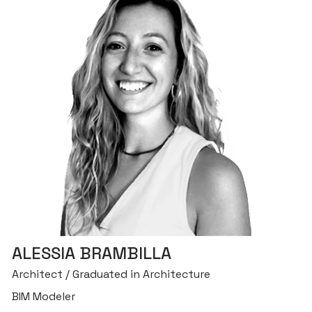
ALESSIA BRAMBILLA
Architect / Graduated in Architecture
BIM Modeler