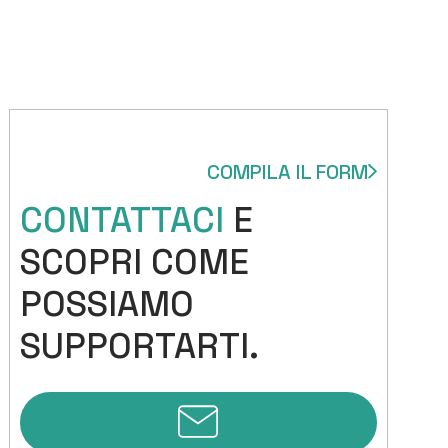
COMPILA IL FORM
CONTATTACI
E
SCOPRI COME
POSSIAMO
SUPPORTARTI.