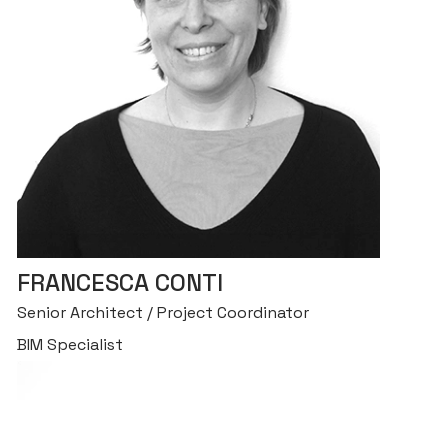
FRANCESCA CONTI
Senior Architect / Project Coordinator
BIM Specialist