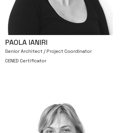
PAOLA IANIRI
Senior Architect / Project Coordinator
CENED Certificator