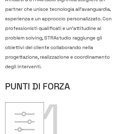
partner che unisce tecnologia all’avanguardia,
esperienza e un approccio personalizzato. Con
professionisti qualificati e un’attitudine al
problem solving, STRAstudio raggiunge gli
obiettivi del cliente collaborando nella
progettazione, realizzazione e coordinamento
degli interventi.
PUNTI DI FORZA
1