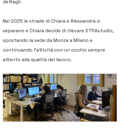
dettagli.
Nel 2025 le strade di Chiara e Alessandra si
separano e Chiara decide di rilevare STRAstudio,
spostando la sede da Monza a Milano e
continuando l’attività con un occhio sempre
attento alla qualità del lavoro.