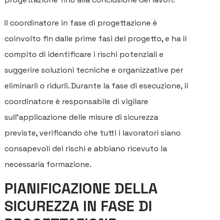
Il coordinatore in fase di progettazione è
coinvolto fin dalle prime fasi del progetto, e ha il
compito di identificare i rischi potenziali e
suggerire soluzioni tecniche e organizzative per
eliminarli o ridurli. Durante la fase di esecuzione, il
coordinatore è responsabile di vigilare
sull'applicazione delle misure di sicurezza
previste, verificando che tutti i lavoratori siano
consapevoli dei rischi e abbiano ricevuto la
necessaria formazione.
PIANIFICAZIONE DELLA
SICUREZZA IN FASE DI