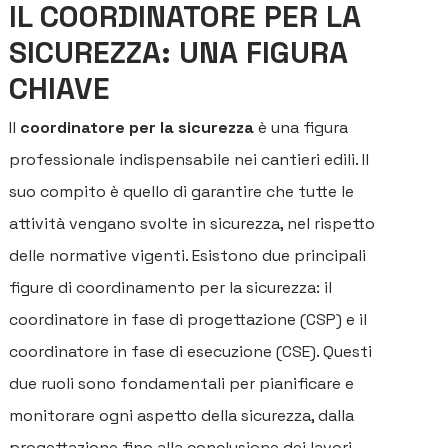
IL COORDINATORE PER LA
SICUREZZA: UNA FIGURA
CHIAVE
Il
coordinatore per la sicurezza
è una figura
professionale indispensabile nei cantieri edili. Il
suo compito è quello di garantire che tutte le
attività vengano svolte in sicurezza, nel rispetto
delle normative vigenti. Esistono due principali
figure di coordinamento per la sicurezza: il
coordinatore in fase di progettazione (CSP) e il
coordinatore in fase di esecuzione (CSE). Questi
due ruoli sono fondamentali per pianificare e
monitorare ogni aspetto della sicurezza, dalla
progettazione fino alla conclusione dei lavori.