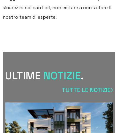
sicurezza nei cantieri, non esitare a contattare il
nostro team di esperte.
ULTIME
NOTIZIE
.
TUTTE LE NOTIZIE