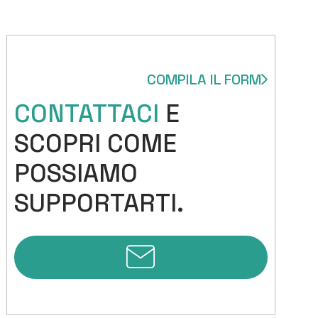
COMPILA IL FORM
CONTATTACI
E
SCOPRI COME
POSSIAMO
SUPPORTARTI.