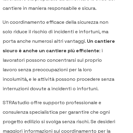
cantiere in maniera responsabile e sicura.
Un coordinamento efficace della sicurezza non
solo riduce il rischio di incidenti e infortuni, ma
porta anche numerosi altri vantaggi.
Un cantiere
sicuro è anche un cantiere più efficiente
: i
lavoratori possono concentrarsi sul proprio
lavoro senza preoccupazioni per la loro
incolumità, e le attività possono procedere senza
interruzioni dovute a incidenti o infortuni.
STRAstudio offre supporto professionale e
consulenza specialistica per garantire che ogni
progetto edilizio si svolga senza rischi. Se desideri
maggiori informazioni sul coordinamento per la