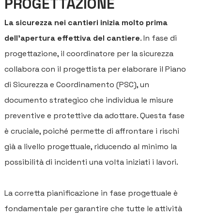
PROGETTAZIONE
La sicurezza nei cantieri inizia molto prima
dell'apertura effettiva del cantiere
. In fase di
progettazione, il coordinatore per la sicurezza
collabora con il progettista per elaborare il Piano
di Sicurezza e Coordinamento (PSC), un
documento strategico che individua le misure
preventive e protettive da adottare. Questa fase
è cruciale, poiché permette di affrontare i rischi
già a livello progettuale, riducendo al minimo la
possibilità di incidenti una volta iniziati i lavori.
La corretta pianificazione in fase progettuale è
fondamentale per garantire che tutte le attività