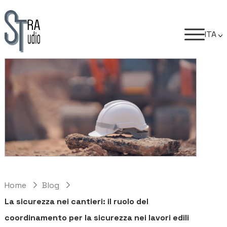
ITA
Home
Blog
La sicurezza nei cantieri: il ruolo del
coordinamento per la sicurezza nei lavori edili