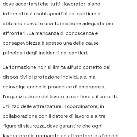
deve accertarsi che tutti i lavoratori siano
informati sui rischi specifici del cantiere e
abbiano ricevuto una formazione adeguata per
affrontarli. La mancanza di conoscenza e
consapevolezza è spesso una delle cause
principali degli incidenti nei cantieri.
La formazione non si limita all'uso corretto dei
dispositivi di protezione individuale, ma
coinvolge anche le procedure di emergenza,
l'organizzazione del lavoro in cantiere e il corretto
utilizzo delle attrezzature. Il coordinatore, in
collaborazione con il datore di lavoro e altre
figure di sicurezza, deve garantire che ogni
lavoratore sia preparato ad affrontare le sfide del