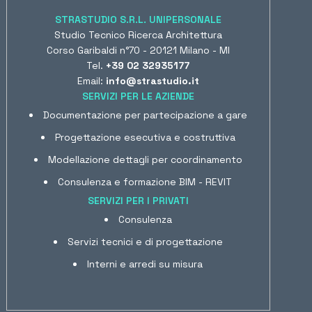
STRASTUDIO S.R.L. UNIPERSONALE
Studio Tecnico Ricerca Architettura
Corso Garibaldi n°70 - 20121 Milano - MI
Tel.
+39 02 32935177
Email:
info@strastudio.it
SERVIZI PER LE AZIENDE
Documentazione per partecipazione a gare
Progettazione esecutiva e costruttiva
Modellazione dettagli per coordinamento
Consulenza e formazione BIM - REVIT
SERVIZI PER I PRIVATI
Consulenza
Servizi tecnici e di progettazione
Interni e arredi su misura