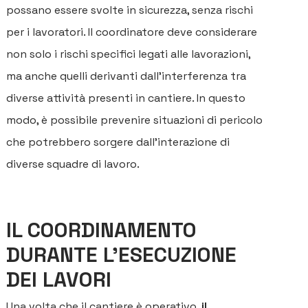
possano essere svolte in sicurezza, senza rischi
per i lavoratori. Il coordinatore deve considerare
non solo i rischi specifici legati alle lavorazioni,
ma anche quelli derivanti dall'interferenza tra
diverse attività presenti in cantiere. In questo
modo, è possibile prevenire situazioni di pericolo
che potrebbero sorgere dall'interazione di
diverse squadre di lavoro.
IL COORDINAMENTO
DURANTE L'ESECUZIONE
DEI LAVORI
Una volta che il cantiere è operativo,
il