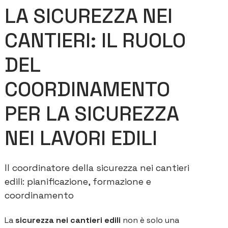
LA SICUREZZA NEI
CANTIERI: IL RUOLO
DEL
COORDINAMENTO
PER LA SICUREZZA
NEI LAVORI EDILI
Il coordinatore della sicurezza nei cantieri
edili: pianificazione, formazione e
coordinamento
La
sicurezza nei cantieri edili
non è solo una