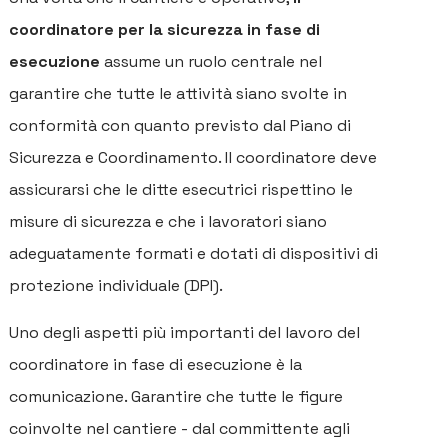
coordinatore per la sicurezza in fase di
esecuzione
assume un ruolo centrale nel
garantire che tutte le attività siano svolte in
conformità con quanto previsto dal Piano di
Sicurezza e Coordinamento. Il coordinatore deve
assicurarsi che le ditte esecutrici rispettino le
misure di sicurezza e che i lavoratori siano
adeguatamente formati e dotati di dispositivi di
protezione individuale (DPI).
Uno degli aspetti più importanti del lavoro del
coordinatore in fase di esecuzione è la
comunicazione. Garantire che tutte le figure
coinvolte nel cantiere - dal committente agli
H