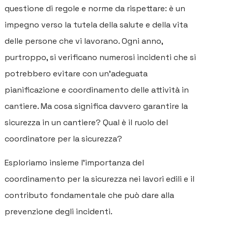
questione di regole e norme da rispettare: è un
impegno verso la tutela della salute e della vita
delle persone che vi lavorano. Ogni anno,
purtroppo, si verificano numerosi incidenti che si
potrebbero evitare con un'adeguata
pianificazione e coordinamento delle attività in
cantiere. Ma cosa significa davvero garantire la
sicurezza in un cantiere? Qual è il ruolo del
coordinatore per la sicurezza?
Esploriamo insieme l'importanza del
coordinamento per la sicurezza nei lavori edili e il
contributo fondamentale che può dare alla
prevenzione degli incidenti.