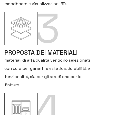
moodboard e visualizzazioni 3D.
3
PROPOSTA DEI MATERIALI
materiali di alta qualità vengono selezionati
con cura per garantire estetica, durabilità e
funzionalità, sia per gli arredi che per le
finiture.
4