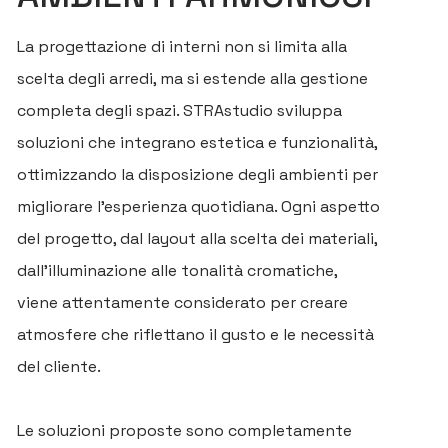
La progettazione di interni non si limita alla
scelta degli arredi, ma si estende alla gestione
completa degli spazi. STRAstudio sviluppa
soluzioni che integrano estetica e funzionalità,
ottimizzando la disposizione degli ambienti per
migliorare l’esperienza quotidiana. Ogni aspetto
del progetto, dal layout alla scelta dei materiali,
dall'illuminazione alle tonalità cromatiche,
viene attentamente considerato per creare
atmosfere che riflettano il gusto e le necessità
del cliente.
Le soluzioni proposte sono completamente