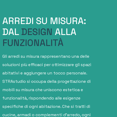
ARREDI SU MISURA:
DAL
DESIGN
ALLA
FUNZIONALITÀ
Gli arredi su misura rappresentano una delle
soluzioni più efficaci per ottimizzare gli spazi
abitativi e aggiungere un tocco personale.
STRAstudio si occupa della progettazione di
mobili su misura che uniscono estetica e
funzionalità, rispondendo alle esigenze
specifiche di ogni abitazione. Che si tratti di
cucine, armadi o complementi d'arredo, ogni