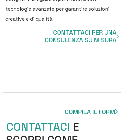
tecnologie avanzate per garantire soluzioni
creative e di qualità.
CONTATTACI PER UNA
CONSULENZA SU MISURA
COMPILA IL FORM
CONTATTACI
E
SCOPRI COME