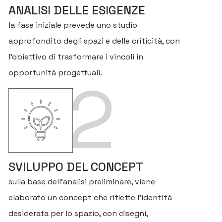
ANALISI DELLE ESIGENZE
la fase iniziale prevede uno studio
approfondito degli spazi e delle criticità, con
l’obiettivo di trasformare i vincoli in
opportunità progettuali.
2
SVILUPPO DEL CONCEPT
sulla base dell’analisi preliminare, viene
elaborato un concept che riflette l’identità
desiderata per lo spazio, con disegni,