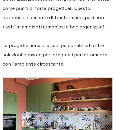
come punti di forza progettuali. Questo
approccio consente di trasformare spazi non
risolti in ambienti armoniosi e ben organizzati.
La progettazione di arredi personalizzati offre
soluzioni pensate per integrarsi perfettamente
con l'ambiente circostante.