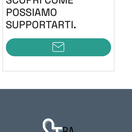
POSSIAMO
SUPPORTARTI.