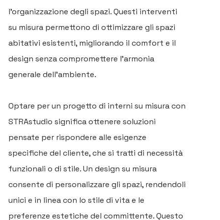
l’organizzazione degli spazi. Questi interventi
su misura permettono di ottimizzare gli spazi
abitativi esistenti, migliorando il comfort e il
design senza compromettere l’armonia
generale dell’ambiente.
Optare per un progetto di interni su misura con
STRAstudio significa ottenere soluzioni
pensate per rispondere alle esigenze
specifiche del cliente, che si tratti di necessità
funzionali o di stile. Un design su misura
consente di personalizzare gli spazi, rendendoli
unici e in linea con lo stile di vita e le
preferenze estetiche del committente. Questo