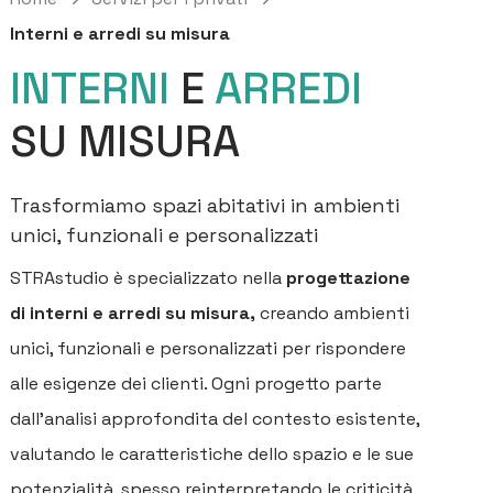
Interni e arredi su misura
INTERNI
E
ARREDI
SU MISURA
Trasformiamo spazi abitativi in ambienti
unici, funzionali e personalizzati
STRAstudio è specializzato nella
progettazione
di interni e arredi su misura,
creando ambienti
unici, funzionali e personalizzati per rispondere
alle esigenze dei clienti. Ogni progetto parte
dall'analisi approfondita del contesto esistente,
valutando le caratteristiche dello spazio e le sue
potenzialità, spesso reinterpretando le criticità