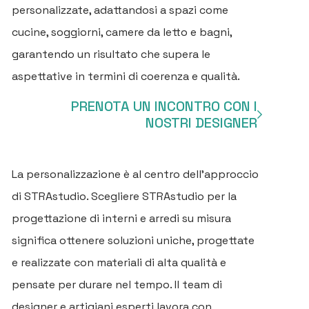
personalizzate, adattandosi a spazi come
cucine, soggiorni, camere da letto e bagni,
garantendo un risultato che supera le
aspettative in termini di coerenza e qualità.
PRENOTA UN INCONTRO CON I
NOSTRI DESIGNER
La personalizzazione è al centro dell'approccio
di STRAstudio. Scegliere STRAstudio per la
progettazione di interni e arredi su misura
significa ottenere soluzioni uniche, progettate
e realizzate con materiali di alta qualità e
pensate per durare nel tempo. Il team di
designer e artigiani esperti lavora con