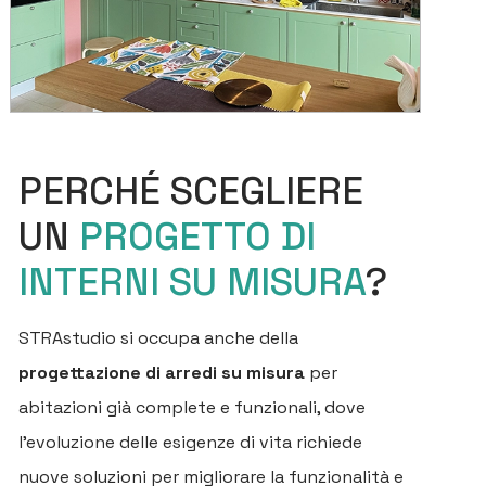
PERCHÉ SCEGLIERE
UN
PROGETTO DI
INTERNI SU MISURA
?
STRAstudio si occupa anche della
progettazione di arredi su misura
per
abitazioni già complete e funzionali, dove
l’evoluzione delle esigenze di vita richiede
nuove soluzioni per migliorare la funzionalità e