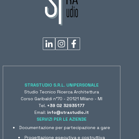
STRASTUDIO S.R.L. UNIPERSONALE
Studio Tecnico Ricerca Architettura
Corso Garibaldi n°70 - 20121 Milano - MI
Tel.
+39 02 32935177
Email:
info@strastudio.it
SERVIZI PER LE AZIENDE
Documentazione per partecipazione a gare
Progettazione esecutiva e costruttiva