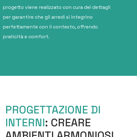
progetto viene realizzato con cura dei dettagli
per garantire che gli arredi si integrino
perfettamente con il contesto, offrendo
praticità e comfort.
PROGETTAZIONE DI
INTERNI
: CREARE
AMBIENTI ARMONIOSI