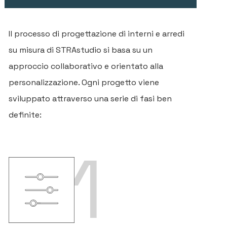
Il processo di progettazione di interni e arredi
su misura di STRAstudio si basa su un
approccio collaborativo e orientato alla
personalizzazione. Ogni progetto viene
sviluppato attraverso una serie di fasi ben
definite:
1