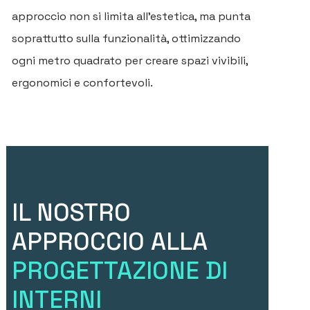
approccio non si limita all'estetica, ma punta
soprattutto sulla funzionalità, ottimizzando
ogni metro quadrato per creare spazi vivibili,
ergonomici e confortevoli.
IL NOSTRO
APPROCCIO ALLA
PROGETTAZIONE DI
INTERNI