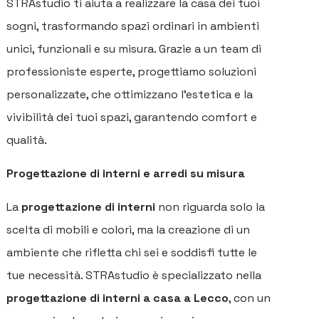
STRAstudio ti aiuta a realizzare la casa dei tuoi
sogni, trasformando spazi ordinari in ambienti
unici, funzionali e su misura. Grazie a un team di
professioniste esperte, progettiamo soluzioni
personalizzate, che ottimizzano l’estetica e la
vivibilità dei tuoi spazi, garantendo comfort e
qualità.
Progettazione di interni e arredi su misura
La
progettazione di interni
non riguarda solo la
scelta di mobili e colori, ma la creazione di un
ambiente che rifletta chi sei e soddisfi tutte le
tue necessità. STRAstudio è specializzato nella
progettazione di interni a casa a Lecco
, con un