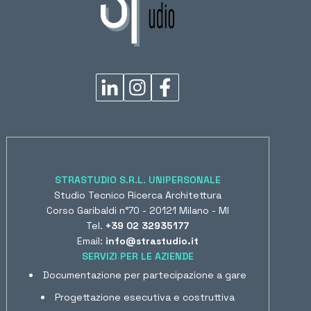
STRASTUDIO S.R.L. UNIPERSONALE
Studio Tecnico Ricerca Architettura
Corso Garibaldi n°70 - 20121 Milano - MI
Tel.
+39 02 32935177
Email:
info@strastudio.it
SERVIZI PER LE AZIENDE
Documentazione per partecipazione a gare
Progettazione esecutiva e costruttiva