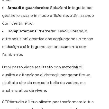
Armadi e guardaroba
: Soluzioni integrate per
gestire lo spazio in modo efficiente, ottimizzando
ogni centimetro.
Completamenti d'arredo:
Tavoli, librerie, e
altre soluzioni creative che aggiungono un tocco
di design e si integrano armoniosamente con
l’ambiente.
Ogni pezzo viene realizzato con materiali di
qualità e attenzione ai dettagli, per garantire un
risultato che sia non solo bello da vedere, ma
anche pratico da vivere.
STRAstudio è il tuo alleato per trasformare la tua