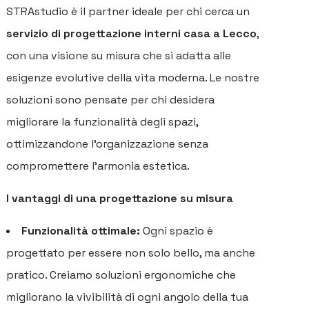
STRAstudio è il partner ideale per chi cerca un
servizio di progettazione interni casa a Lecco
,
con una visione su misura che si adatta alle
esigenze evolutive della vita moderna. Le nostre
soluzioni sono pensate per chi desidera
migliorare la funzionalità degli spazi,
ottimizzandone l’organizzazione senza
compromettere l’armonia estetica.
I vantaggi di una progettazione su misura
Funzionalità ottimale:
Ogni spazio è
progettato per essere non solo bello, ma anche
pratico. Creiamo soluzioni ergonomiche che
migliorano la vivibilità di ogni angolo della tua