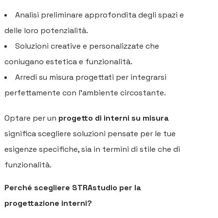
Analisi preliminare approfondita degli spazi e
delle loro potenzialità.
Soluzioni creative e personalizzate che
coniugano estetica e funzionalità.
Arredi su misura progettati per integrarsi
perfettamente con l'ambiente circostante.
Optare per un
progetto di interni su misura
significa scegliere soluzioni pensate per le tue
esigenze specifiche, sia in termini di stile che di
funzionalità.
Perché scegliere STRAstudio per la
progettazione interni?