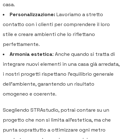
casa.
Personalizzazione:
Lavoriamo a stretto
contatto con i clienti per comprendere il loro
stile e creare ambienti che lo riflettano
perfettamente.
Armonia estetica
: Anche quando si tratta di
integrare nuovi elementi in una casa già arredata,
i nostri progetti rispettano l’equilibrio generale
dell’ambiente, garantendo un risultato
omogeneo e coerente.
Scegliendo STRAstudio, potrai contare su un
progetto che non si limita all’estetica, ma che
punta soprattutto a ottimizzare ogni metro