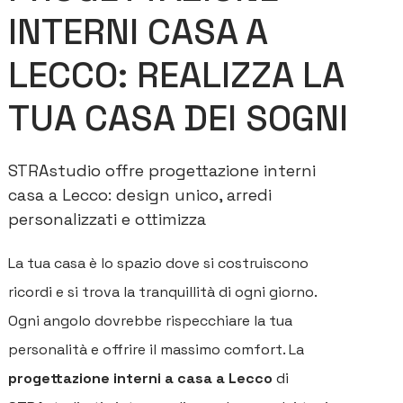
INTERNI CASA A
LECCO: REALIZZA LA
TUA CASA DEI SOGNI
STRAstudio offre progettazione interni
casa a Lecco: design unico, arredi
personalizzati e ottimizza
La tua casa è lo spazio dove si costruiscono
ricordi e si trova la tranquillità di ogni giorno.
Ogni angolo dovrebbe rispecchiare la tua
personalità e offrire il massimo comfort. La
progettazione interni a casa a Lecco
di