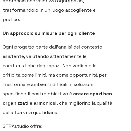
approccio che valorizza ogni spazio,
trasformandolo in un luogo accogliente e
pratico.
Un approccio su misura per ogni cliente
Ogni progetto parte dall'analisi del contesto
esistente, valutando attentamente le
caratteristiche degli spazi. Non vediamo le
criticità come limiti, ma come opportunità per
trasformare ambienti difficili in soluzioni
specifiche. Il nostro obiettivo è
creare spazi ben
organizzati e armoniosi,
che migliorino la qualità
della tua vita quotidiana.
STRAstudio offre: