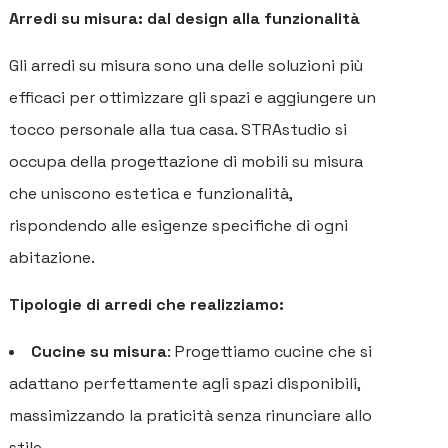
Arredi su misura: dal design alla funzionalità
Gli arredi su misura sono una delle soluzioni più
efficaci per ottimizzare gli spazi e aggiungere un
tocco personale alla tua casa. STRAstudio si
occupa della progettazione di mobili su misura
che uniscono estetica e funzionalità,
rispondendo alle esigenze specifiche di ogni
abitazione.
Tipologie di arredi che realizziamo:
Cucine su misura
: Progettiamo cucine che si
adattano perfettamente agli spazi disponibili,
massimizzando la praticità senza rinunciare allo
stile.