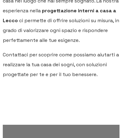
casa nel luogo che hai sempre sognato. La nostra
esperienza nella
progettazione interni a casa a
Lecco
ci permette di offrire soluzioni su misura, in
grado di valorizzare ogni spazio e rispondere
perfettamente alle tue esigenze.
Contattaci per scoprire come possiamo aiutarti a
realizzare la tua casa dei sogni, con soluzioni
progettate per te e per il tuo benessere.