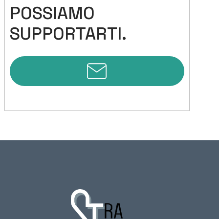
POSSIAMO
SUPPORTARTI.