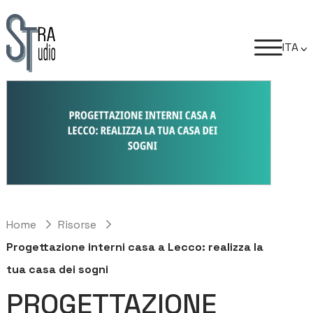
ITA
Home
Risorse
Progettazione interni casa a Lecco: realizza la
tua casa dei sogni
PROGETTAZIONE