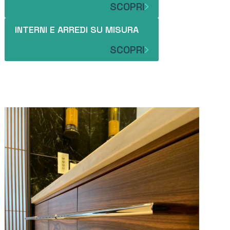
SCOPRI
INTERNI E ARREDI SU MISURA
SCOPRI