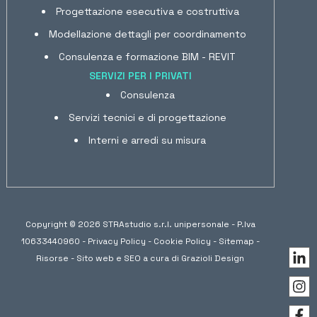
Progettazione esecutiva e costruttiva
Modellazione dettagli per coordinamento
Consulenza e formazione BIM - REVIT
SERVIZI PER I PRIVATI
Consulenza
Servizi tecnici e di progettazione
Interni e arredi su misura
Copyright © 2026 STRAstudio s.r.l. unipersonale - P.Iva
10633440960 -
Privacy Policy
-
Cookie Policy
-
Sitemap
-
Risorse
- Sito web e SEO a cura di
Grazioli Design