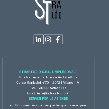
STRASTUDIO S.R.L. UNIPERSONALE
Studio Tecnico Ricerca Architettura
Corso Garibaldi n°70 - 20121 Milano - MI
Tel.
+39 02 32935177
Email:
info@strastudio.it
SERVIZI PER LE AZIENDE
Documentazione per partecipazione a gare