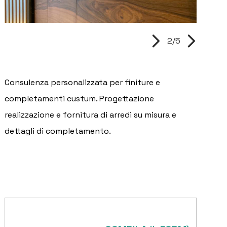
2/5
Consulenza personalizzata per finiture e
completamenti custum. Progettazione
realizzazione e fornitura di arredi su misura e
dettagli di completamento.