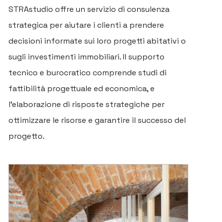
STRAstudio offre un servizio di consulenza
strategica per aiutare i clienti a prendere
decisioni informate sui loro progetti abitativi o
sugli investimenti immobiliari. Il supporto
tecnico e burocratico comprende studi di
fattibilità progettuale ed economica, e
l’elaborazione di risposte strategiche per
ottimizzare le risorse e garantire il successo del
progetto.