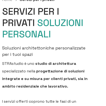
SERVIZI PER I
PRIVATI
SOLUZIONI
PERSONALI
Soluzioni architettoniche personalizzate
per i tuoi spazi
STRAstudio è uno
studio di architettura
specializzato nella
progettazione di soluzioni
integrate e su misura per clienti privati, sia in
ambito residenziale che lavorativo.
I servizi offerti coprono tutte le fasi di un