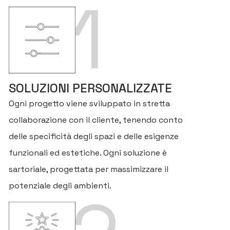
1
SOLUZIONI PERSONALIZZATE
Ogni progetto viene sviluppato in stretta
collaborazione con il cliente, tenendo conto
delle specificità degli spazi e delle esigenze
funzionali ed estetiche. Ogni soluzione è
sartoriale, progettata per massimizzare il
potenziale degli ambienti.