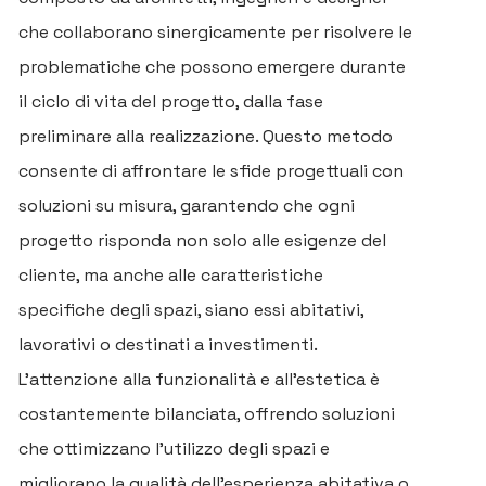
che collaborano sinergicamente per risolvere le
problematiche che possono emergere durante
il ciclo di vita del progetto, dalla fase
preliminare alla realizzazione. Questo metodo
consente di affrontare le sfide progettuali con
soluzioni su misura, garantendo che ogni
progetto risponda non solo alle esigenze del
cliente, ma anche alle caratteristiche
specifiche degli spazi, siano essi abitativi,
lavorativi o destinati a investimenti.
L’attenzione alla funzionalità e all’estetica è
costantemente bilanciata, offrendo soluzioni
che ottimizzano l’utilizzo degli spazi e
migliorano la qualità dell’esperienza abitativa o