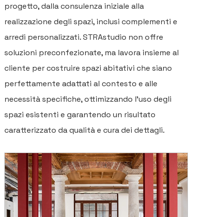
progetto, dalla consulenza iniziale alla
realizzazione degli spazi, inclusi complementi e
arredi personalizzati. STRAstudio non offre
soluzioni preconfezionate, ma lavora insieme al
cliente per costruire spazi abitativi che siano
perfettamente adattati al contesto e alle
necessità specifiche, ottimizzando l'uso degli
spazi esistenti e garantendo un risultato
caratterizzato da qualità e cura dei dettagli.