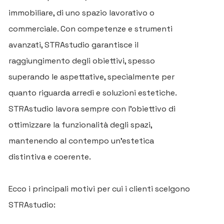
immobiliare, di uno spazio lavorativo o
commerciale. Con competenze e strumenti
avanzati, STRAstudio garantisce il
raggiungimento degli obiettivi, spesso
superando le aspettative, specialmente per
quanto riguarda arredi e soluzioni estetiche.
STRAstudio lavora sempre con l'obiettivo di
ottimizzare la funzionalità degli spazi,
mantenendo al contempo un'estetica
distintiva e coerente.
Ecco i principali motivi per cui i clienti scelgono
STRAstudio: