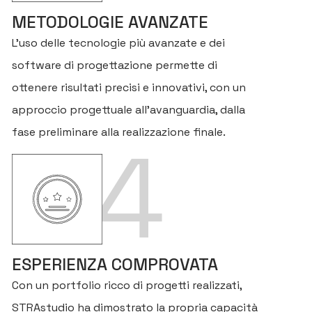
METODOLOGIE AVANZATE
L’uso delle tecnologie più avanzate e dei
software di progettazione permette di
ottenere risultati precisi e innovativi, con un
approccio progettuale all’avanguardia, dalla
fase preliminare alla realizzazione finale.
4
ESPERIENZA COMPROVATA
Con un portfolio ricco di progetti realizzati,
STRAstudio ha dimostrato la propria capacità