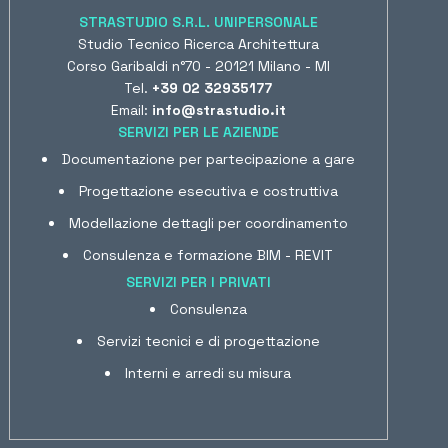
STRASTUDIO S.R.L. UNIPERSONALE
Studio Tecnico Ricerca Architettura
Corso Garibaldi n°70 - 20121 Milano - MI
Tel.
+39 02 32935177
Email:
info@strastudio.it
SERVIZI PER LE AZIENDE
Documentazione per partecipazione a gare
Progettazione esecutiva e costruttiva
Modellazione dettagli per coordinamento
Consulenza e formazione BIM - REVIT
SERVIZI PER I PRIVATI
Consulenza
Servizi tecnici e di progettazione
Interni e arredi su misura