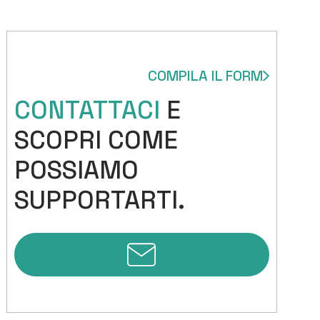
COMPILA IL FORM
CONTATTACI
E
SCOPRI COME
POSSIAMO
SUPPORTARTI.