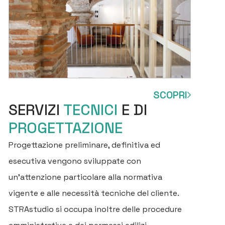
SCOPRI
SERVIZI
TECNICI
E DI
PROGETTAZIONE
Progettazione preliminare, definitiva ed
esecutiva vengono sviluppate con
un’attenzione particolare alla normativa
vigente e alle necessità tecniche del cliente.
STRAstudio si occupa inoltre delle procedure