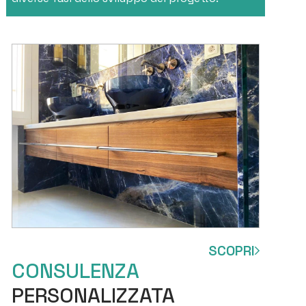
SCOPRI
CONSULENZA
PERSONALIZZATA