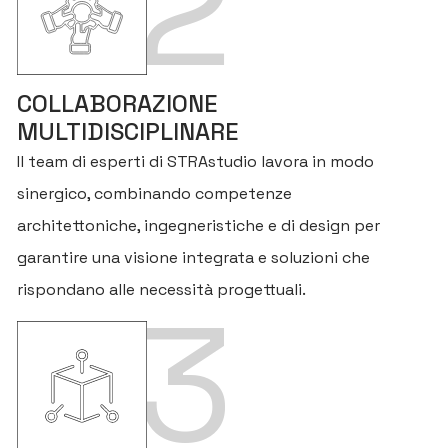
2
COLLABORAZIONE
MULTIDISCIPLINARE
Il team di esperti di STRAstudio lavora in modo
sinergico, combinando competenze
architettoniche, ingegneristiche e di design per
garantire una visione integrata e soluzioni che
rispondano alle necessità progettuali.
3