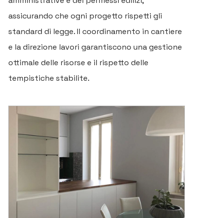
amministrative e dei permessi edilizi,
assicurando che ogni progetto rispetti gli
standard di legge. Il coordinamento in cantiere
e la direzione lavori garantiscono una gestione
ottimale delle risorse e il rispetto delle
tempistiche stabilite.