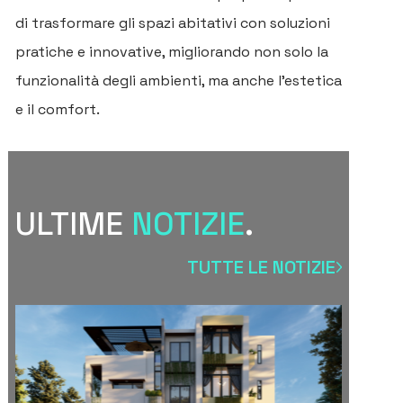
di trasformare gli spazi abitativi con soluzioni
pratiche e innovative, migliorando non solo la
funzionalità degli ambienti, ma anche l’estetica
e il comfort.
ULTIME
NOTIZIE
.
TUTTE LE NOTIZIE