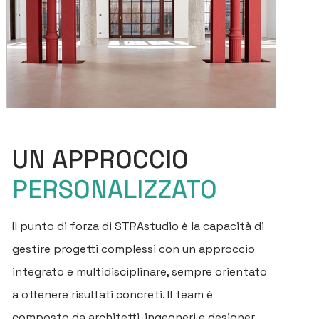
UN APPROCCIO
PERSONALIZZATO
Il punto di forza di STRAstudio è la capacità di
gestire progetti complessi con un approccio
integrato e multidisciplinare, sempre orientato
a ottenere risultati concreti. Il team è
composto da architetti, ingegneri e designer